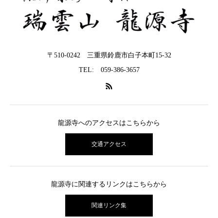
〒510-0242 三重県鈴鹿市白子本町15-32
TEL: 059-386-3657
龍源寺へのアクセスはこちらから
交通アクセス
龍源寺に関連するリンクはこちらから
関連リンク集