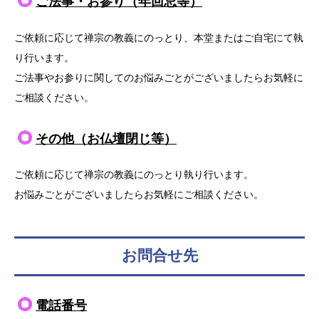
ご法事
・お参り（年回忌等）
ご依頼に応じて禅宗の教義にのっとり、本堂またはご自宅にて執
り行います。
ご法事やお参りに関してのお悩みごとがございましたらお気軽に
ご相談ください。
その他
（お仏壇閉じ等）
ご依頼に応じて禅宗の教義にのっとり執り行います。
お悩みごとがございましたらお気軽にご相談ください。
お問合せ先
電話番号