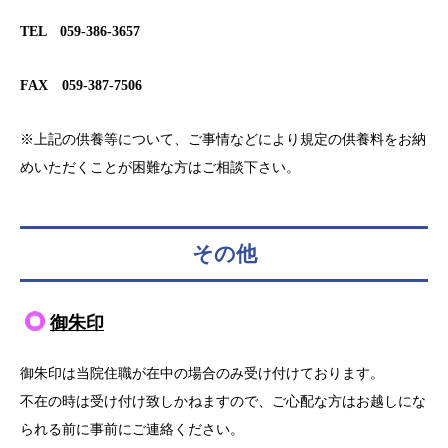
TEL 059-386-3657
FAX 059-387-7506
※上記の供養等について、ご事情などにより規定の供養料をお納
めいただくことが困難な方はご相談下さい。
その他
御朱印
御朱印は当院住職が在中の場合のみ受け付けております。
不在の時は受け付け致しかねますので、ご心配な方はお越しにな
られる前に事前にご連絡ください。