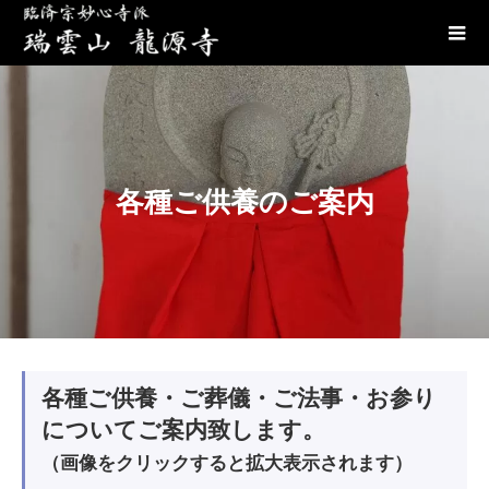
各種ご供養のご案内
各種ご供養・ご葬儀・ご法事・お参り
についてご案内致します。
（画像をクリックすると拡大表示されます）