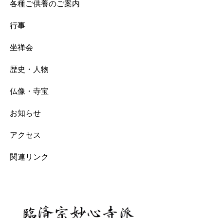
各種ご供養のご案内
行事
坐禅会
歴史・人物
仏像・寺宝
お知らせ
アクセス
関連リンク