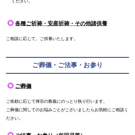
ください。
各種ご祈祷・安産祈祷・その他諸供養
ご相談に応じて、ご供養いたします。
ご葬儀・ご法事・お参り
ご
葬儀
ご依頼に応じて禅宗の教義にのっとり執り行います。
ご葬儀に関してのお悩みごとがございましたらお気軽にご相談く
ださい。