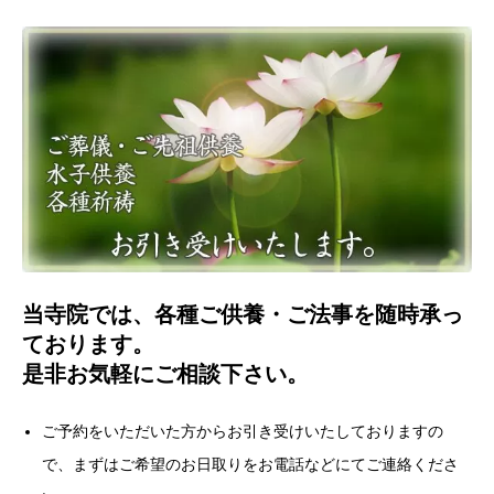
当寺院では、各種ご供養・ご法事を随時承っ
ております。
是非お気軽にご相談下さい。
ご予約をいただいた方からお引き受けいたしておりますの
で、まずはご希望のお日取りをお電話などにてご連絡くださ