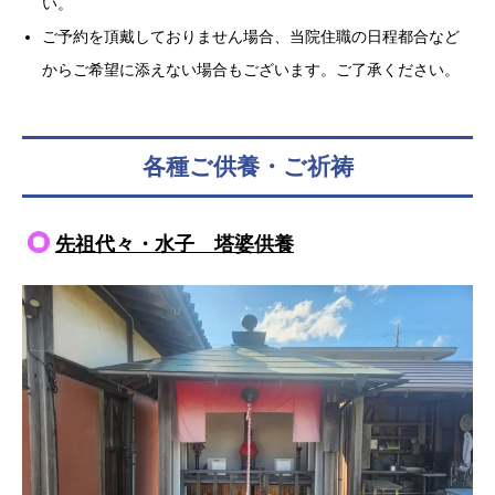
い。
ご予約を頂戴しておりません場合、当院住職の日程都合など
からご希望に添えない場合もございます。ご了承ください。
各種ご供養・ご祈祷
先祖代々・水子 塔婆供養