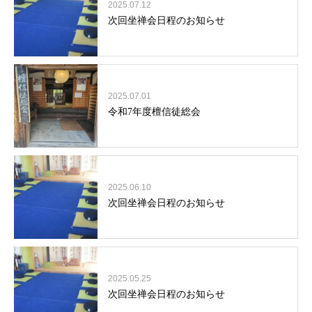
2025.07.12
次回坐禅会日程のお知らせ
2025.07.01
令和7年度檀信徒総会
2025.06.10
次回坐禅会日程のお知らせ
2025.05.25
次回坐禅会日程のお知らせ