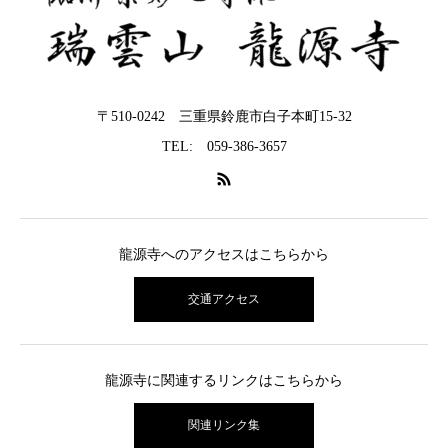
〒510-0242 三重県鈴鹿市白子本町15-32
TEL: 059-386-3657
龍源寺へのアクセスはこちらから
交通アクセス
龍源寺に関連するリンクはこちらから
関連リンク集