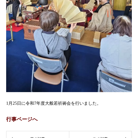
1月25日に令和7年度大般若祈祷会を行いました。
行事ページへ