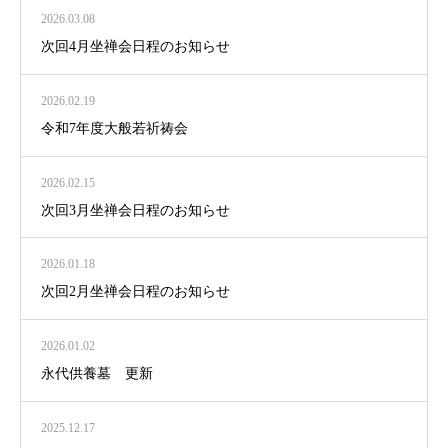
2026.03.08
次回4月坐禅会日程のお知らせ
2026.02.19
令和7年度大般若祈祷会
2026.02.15
次回3月坐禅会日程のお知らせ
2026.01.18
次回2月坐禅会日程のお知らせ
2026.01.02
永代供養墓 更新
2025.12.17