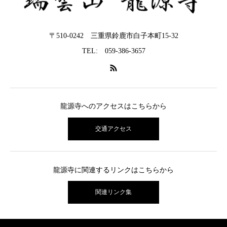
〒510-0242 三重県鈴鹿市白子本町15-32
TEL: 059-386-3657
龍源寺へのアクセスはこちらから
交通アクセス
龍源寺に関連するリンクはこちらから
関連リンク集