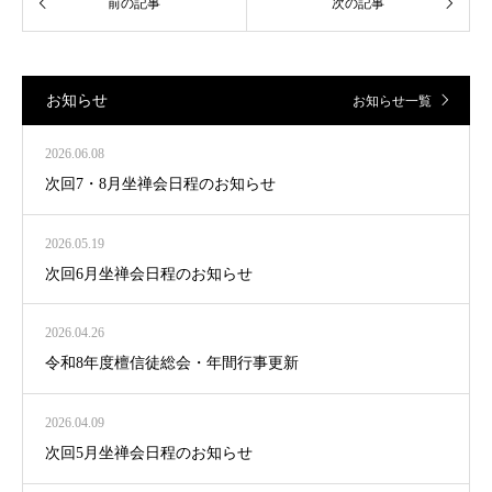
お知らせ
お知らせ一覧
2026.06.08
次回7・8月坐禅会日程のお知らせ
2026.05.19
次回6月坐禅会日程のお知らせ
2026.04.26
令和8年度檀信徒総会・年間行事更新
2026.04.09
次回5月坐禅会日程のお知らせ