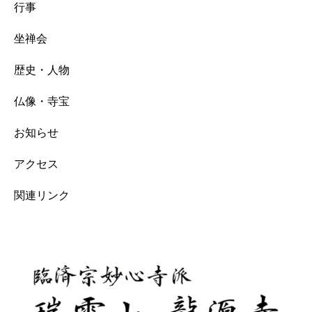
行事
坐禅会
歴史・人物
仏像・寺宝
お知らせ
アクセス
関連リンク