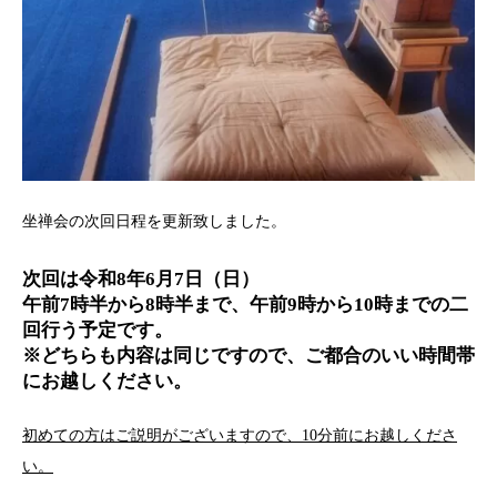
坐禅会の次回日程を更新致しました。
次回は令和8年6月7日（日）
午前7時半から8時半まで、午前9時から10時までの二
回行う予定です。
※どちらも内容は同じですので、ご都合のいい時間帯
にお越しください。
初めての方はご説明がございますので、10分前にお越しくださ
い。