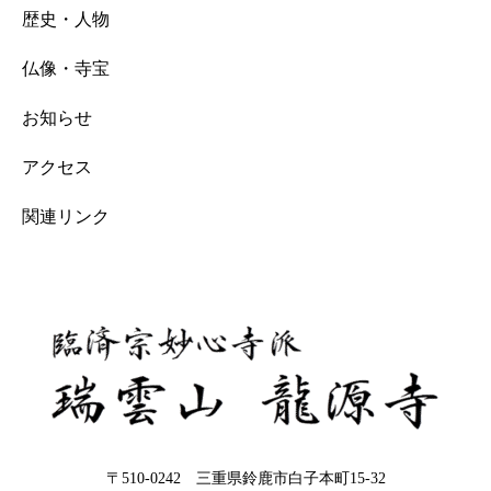
歴史・人物
仏像・寺宝
お知らせ
アクセス
関連リンク
〒510-0242 三重県鈴鹿市白子本町15-32