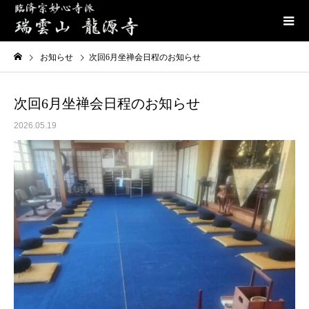
お知らせ
次回6月坐禅会日程のお知らせ
次回6月坐禅会日程のお知らせ
2026.05.19