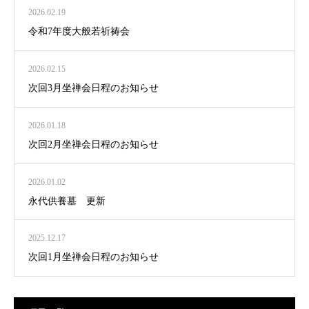
2026.02.19
令和7年度大般若祈祷会
2026.02.15
次回3月坐禅会日程のお知らせ
2026.01.18
次回2月坐禅会日程のお知らせ
2026.01.02
永代供養墓 更新
2025.12.17
次回1月坐禅会日程のお知らせ