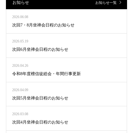
お知らせ
お知らせ一覧
2026.06.08
次回7・8月坐禅会日程のお知らせ
2026.05.19
次回6月坐禅会日程のお知らせ
2026.04.26
令和8年度檀信徒総会・年間行事更新
2026.04.09
次回5月坐禅会日程のお知らせ
2026.03.08
次回4月坐禅会日程のお知らせ