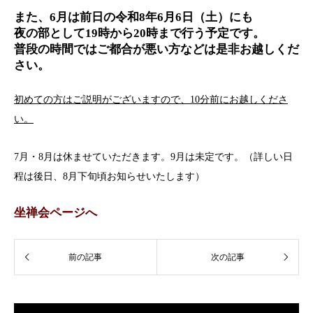
また、6月は前日の令和8年6月6日（土）
にも
夜の部として
19時から20時まで行う予定です。
普段の時間ではご都合が悪い方などは是非お越しくだ
さい。
初めての方はご説明がございますので、10分前にお越しくださ
い。
7月・8月は休ませていただきます。9月は未定です。（詳しい日
程は後日、8月下旬頃お知らせいたします）
坐禅会ページへ