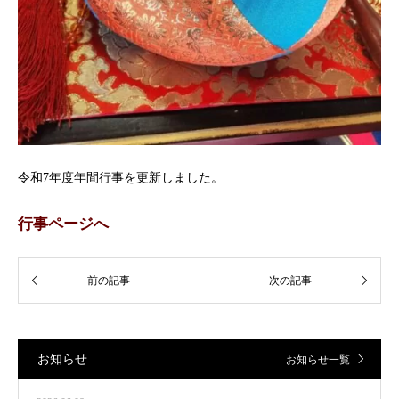
令和7年度年間行事を更新しました。
行事ページへ
お知らせ
お知らせ一覧