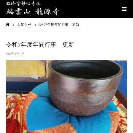
お知らせ
令和7年度年間行事 更新
令和7年度年間行事 更新
2025.05.15