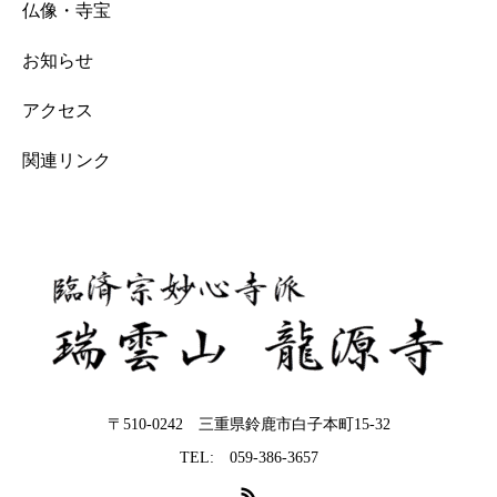
仏像・寺宝
お知らせ
アクセス
関連リンク
〒510-0242 三重県鈴鹿市白子本町15-32
TEL: 059-386-3657