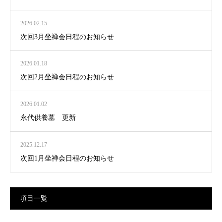
2026.02.15
次回3月坐禅会日程のお知らせ
2026.01.18
次回2月坐禅会日程のお知らせ
2026.01.02
永代供養墓 更新
2025.12.17
次回1月坐禅会日程のお知らせ
項目一覧