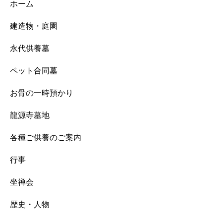
ホーム
建造物・庭園
永代供養墓
ペット合同墓
お骨の一時預かり
龍源寺墓地
各種ご供養のご案内
行事
坐禅会
歴史・人物