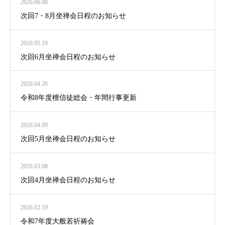
2026.06.08
次回7・8月坐禅会日程のお知らせ
2026.05.19
次回6月坐禅会日程のお知らせ
2026.04.26
令和8年度檀信徒総会・年間行事更新
2026.04.09
次回5月坐禅会日程のお知らせ
2026.03.08
次回4月坐禅会日程のお知らせ
2026.02.19
令和7年度大般若祈祷会