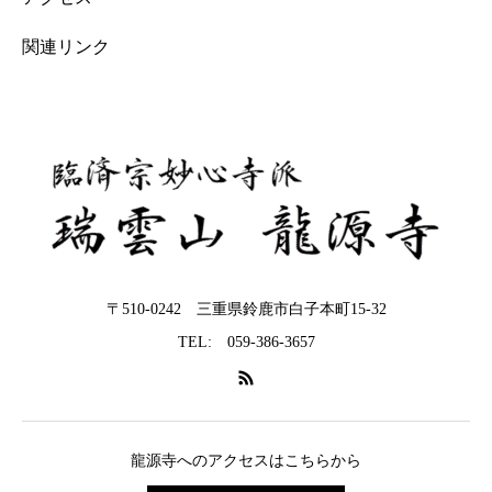
関連リンク
〒510-0242 三重県鈴鹿市白子本町15-32
TEL: 059-386-3657
龍源寺へのアクセスはこちらから