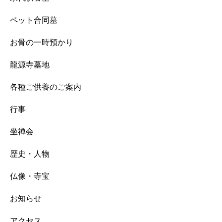
ペット合同墓
お骨の一時預かり
龍源寺墓地
各種ご供養のご案内
行事
坐禅会
歴史・人物
仏像・寺宝
お知らせ
アクセス