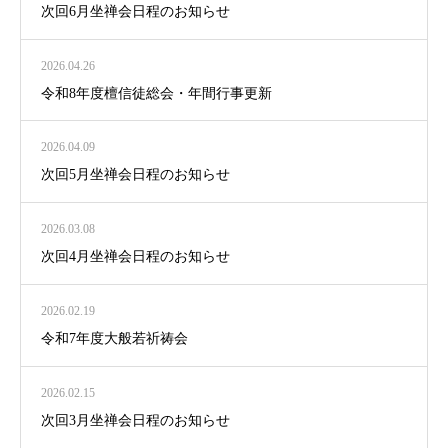
次回6月坐禅会日程のお知らせ
2026.04.26
令和8年度檀信徒総会・年間行事更新
2026.04.09
次回5月坐禅会日程のお知らせ
2026.03.08
次回4月坐禅会日程のお知らせ
2026.02.19
令和7年度大般若祈祷会
2026.02.15
次回3月坐禅会日程のお知らせ