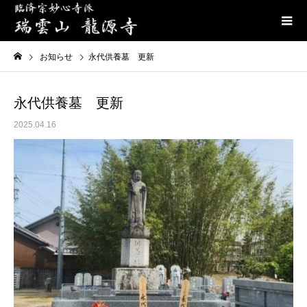
お知らせ
永代供養墓 更新
永代供養墓 更新
2025.04.16