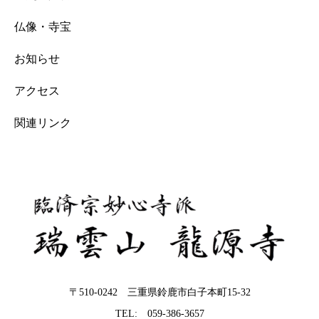
仏像・寺宝
お知らせ
アクセス
関連リンク
〒510-0242 三重県鈴鹿市白子本町15-32
TEL: 059-386-3657