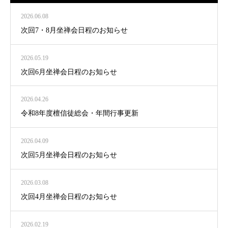
2026.06.08
次回7・8月坐禅会日程のお知らせ
2026.05.19
次回6月坐禅会日程のお知らせ
2026.04.26
令和8年度檀信徒総会・年間行事更新
2026.04.09
次回5月坐禅会日程のお知らせ
2026.03.08
次回4月坐禅会日程のお知らせ
2026.02.19