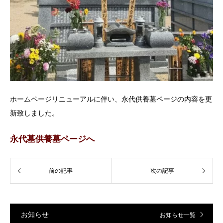
ホームページリニューアルに伴い、永代供養墓ページの内容を更
新致しました。
永代墓供養墓ページへ
お知らせ
お知らせ一覧